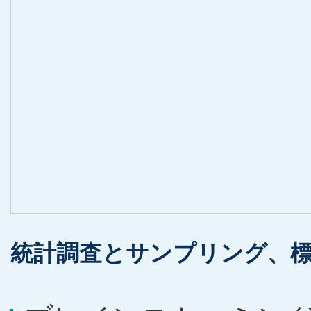
統計調査とサンプリング、