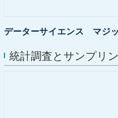
データーサイエンス マジック【図解
統計調査とサンプリ