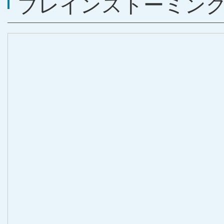
ブレインストーミン