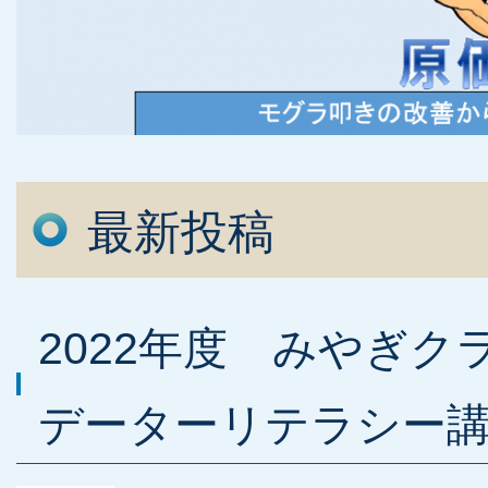
最新投稿
2022年度 みやぎ
データーリテラシー