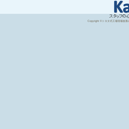
Copyright ©トヨタ式工場現場改善のコ