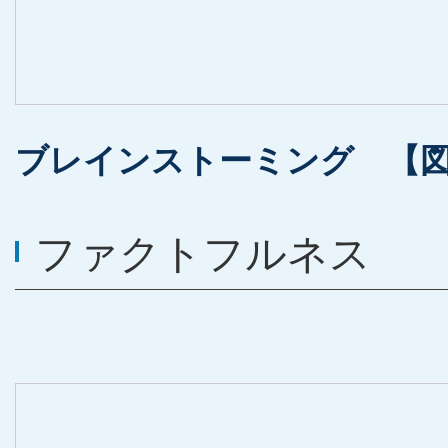
ブレインストーミング 【
ファクトフルネス FA