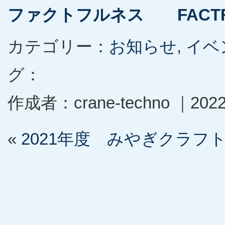
ファクトフルネス FACTF
カテゴリー：
お知らせ
,
イベ
グ：
作成者：crane-techno ｜20
«
2021年度 みやぎクラフ